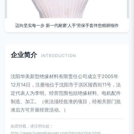
迈向坚实每一步 新一代耐磨‘人手’劳保手套伴您精耕细作
企业简介
INTRODUCTION
沈阳华美新型绝缘材料有限责任公司成立于2005年
12月14日，注册地位于沈阳市于洪区陵西街11号，法
定代表人为李明。经营范围包括绝缘材料、电机配件
制造、加工。（依法须经批准的项目，经相关部门批
准后方可开展经营活动。）
如若转载，请注明出处：
http://www.huameijueyuan.com/introduction.html