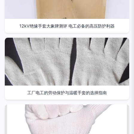
12kV绝缘手套大象牌测评 电工必备的高压防护利器
工厂电工的劳动保护与温暖手套的选择指南