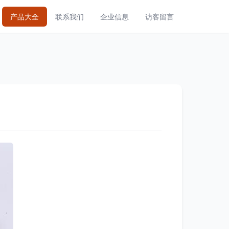
产品大全
联系我们
企业信息
访客留言