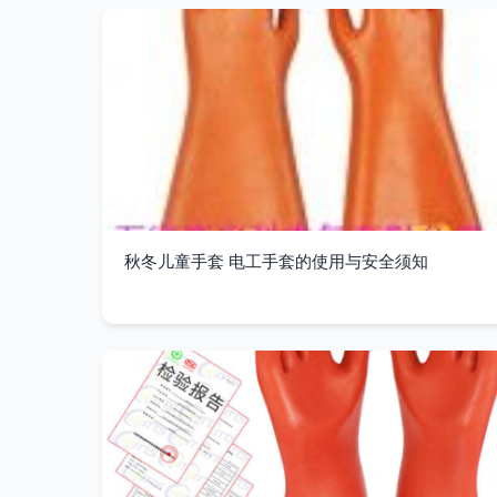
秋冬儿童手套 电工手套的使用与安全须知