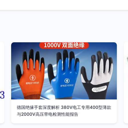
德国绝缘手套深度解析 380V电工专用400型薄款
与2000V高压带电检测性能报告