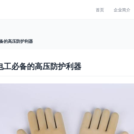
首页
企业简介
必备的高压防护利器
 电工必备的高压防护利器