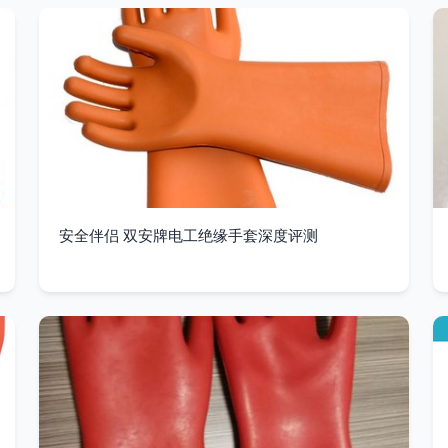
安全伴侣 双安牌电工绝缘手套深度评测