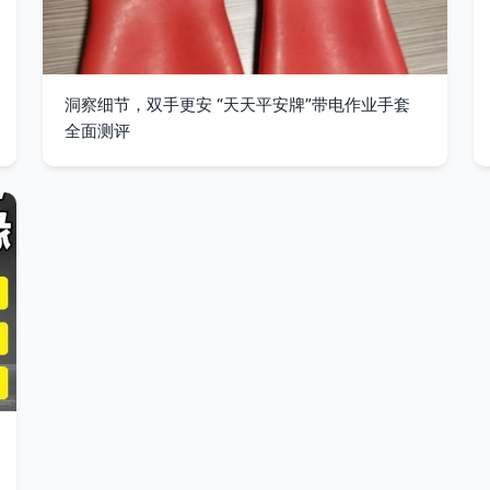
洞察细节，双手更安 “天天平安牌”带电作业手套
全面测评