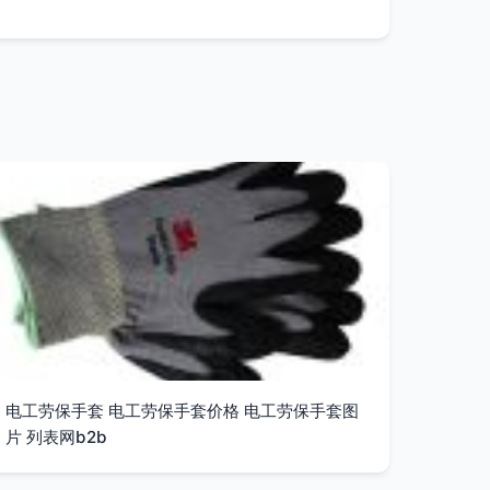
电工劳保手套 电工劳保手套价格 电工劳保手套图
片 列表网b2b