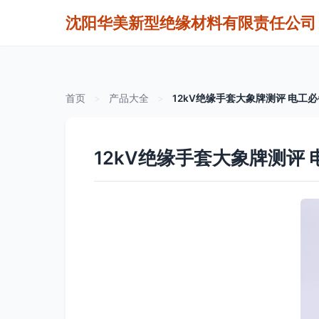
沈阳华美新型绝缘材料有限责任公司
首页
>
产品大全
>
12kV绝缘手套大象牌测评 电工
12kV绝缘手套大象牌测评