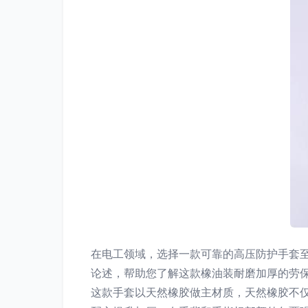
在电工领域，选择一款可靠的高压防护手套至
论述，帮助您了解这款橡油装耐磨加厚的劳保神器
这款手套以天然橡胶做主材质，天然橡胶不