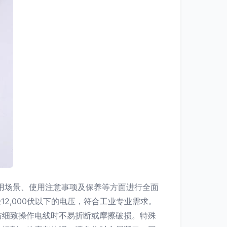
适用场景、使用注意事项及保养等方面进行全面
12,000伏以下的电压，符合工业专业需求。
与细致操作电线时不易折断或摩擦破损。特殊