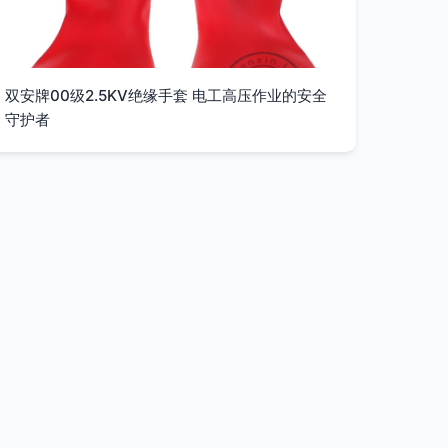
双安牌00级2.5KV绝缘手套 电工高压作业的安全
守护者