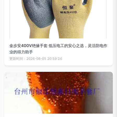
金步安400V绝缘手套 低压电工的安心之选，灵活防电作
业的得力助手
更新时间：2026-08-05 20:59:24