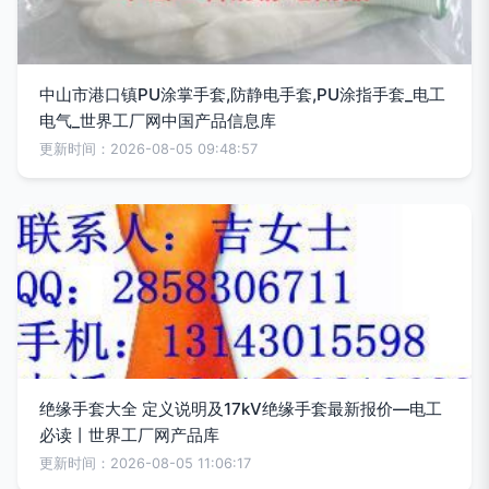
中山市港口镇PU涂掌手套,防静电手套,PU涂指手套_电工
电气_世界工厂网中国产品信息库
更新时间：2026-08-05 09:48:57
绝缘手套大全 定义说明及17kV绝缘手套最新报价—电工
必读丨世界工厂网产品库
更新时间：2026-08-05 11:06:17