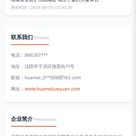
更新时间：2026-08-05 03:30:30
联系我们
Contact
电话：8662671**
地址：沈阳市于洪区陵西街11号
邮箱：huamei_5**
008@163.com
网址：
www.huameijueyuan.com
企业简介
Introduction