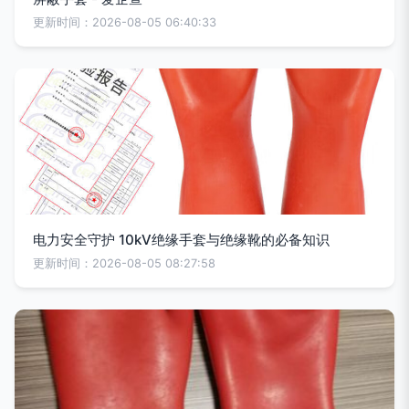
更新时间：2026-08-05 06:40:33
电力安全守护 10kV绝缘手套与绝缘靴的必备知识
更新时间：2026-08-05 08:27:58