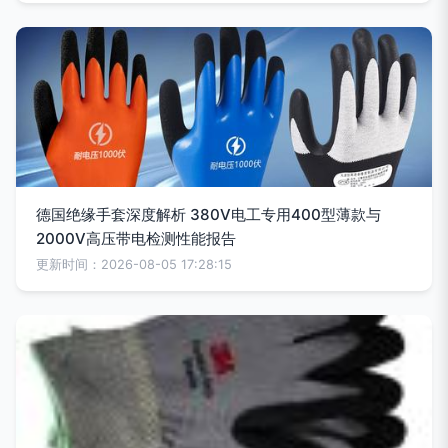
德国绝缘手套深度解析 380V电工专用400型薄款与
2000V高压带电检测性能报告
更新时间：2026-08-05 17:28:15