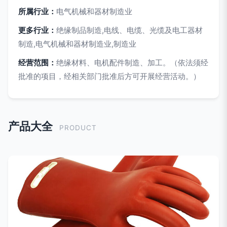
所属行业：
电气机械和器材制造业
更多行业：
绝缘制品制造,电线、电缆、光缆及电工器材
制造,电气机械和器材制造业,制造业
经营范围：
绝缘材料、电机配件制造、加工。（依法须经
批准的项目，经相关部门批准后方可开展经营活动。）
产品大全
PRODUCT