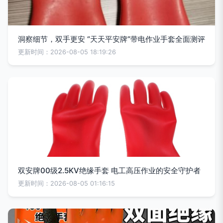
洞察细节，双手更安 “天天平安牌”带电作业手套全面测评
更新时间：2026-08-05 18:19:26
双安牌00级2.5KV绝缘手套 电工高压作业的安全守护者
更新时间：2026-08-05 01:16:15