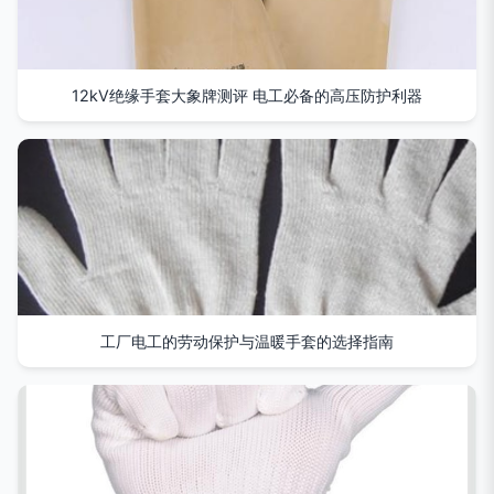
12kV绝缘手套大象牌测评 电工必备的高压防护利器
工厂电工的劳动保护与温暖手套的选择指南