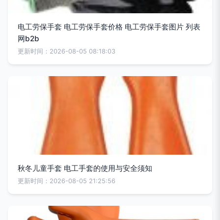
电工劳保手套 电工劳保手套价格 电工劳保手套图片 列表
网b2b
更新时间：2026-08-05 08:18:03
秋冬儿童手套 电工手套的使用与安全须知
更新时间：2026-08-05 21:25:56