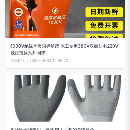
1000V绝缘手套国标解读 电工专用380V双面防电220V
低压薄款系列测评
更新时间：2026-08-05 14:46:23
现场安全防护用品概述 电工手套的关键角色