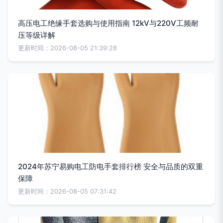
高压电工绝缘手套选购与使用指南 12kV与220V工频耐
压等级详解
更新时间：2026-08-05 21:39:28
2024年苏宁易购电工防电手套排行榜 安全与品质的双重
保障
更新时间：2026-08-05 07:31:42