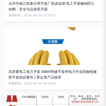
台州市椒江悦泰日用手套厂热卖促销 电工手套畅销阿土
伯网，安全与品质双升级
更新时间：2026-08-05 23:31:57
高质量电工电力手套 40kV绝缘手套带电力作业防触电橡
胶手套的必要性 | 爱企查产品推荐
更新时间：2026-08-05 06:18:44