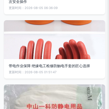
次安全操作
更新时间：2026-08-05 06:36:09
带电作业保障 绝缘电工检修防触电手套的匠心选择
更新时间：2026-08-05 01:51:47