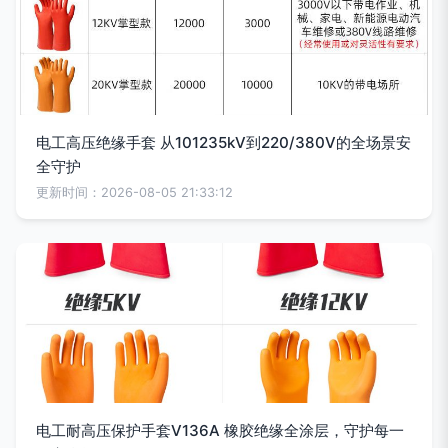
电工高压绝缘手套 从101235kV到220/380V的全场景安
全守护
更新时间：2026-08-05 21:33:12
电工耐高压保护手套V136A 橡胶绝缘全涂层，守护每一