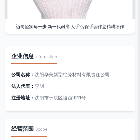
迈向坚实每一步 新一代耐磨‘人手’劳保手套伴您精耕细作
企业信息
Information
公司名称：
沈阳华美新型绝缘材料有限责任公司
法人代表：
李明
注册地址：
沈阳市于洪区陵西街11号
经营范围
Scope