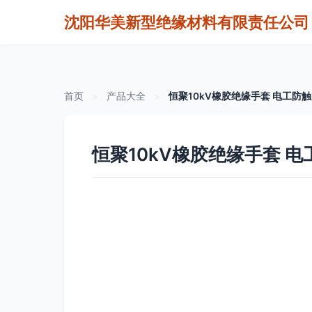
沈阳华美新型绝缘材料有限责任公司
首页
>
产品大全
>
恒聚10kV橡胶绝缘手套 电工防
恒聚10kV橡胶绝缘手套 