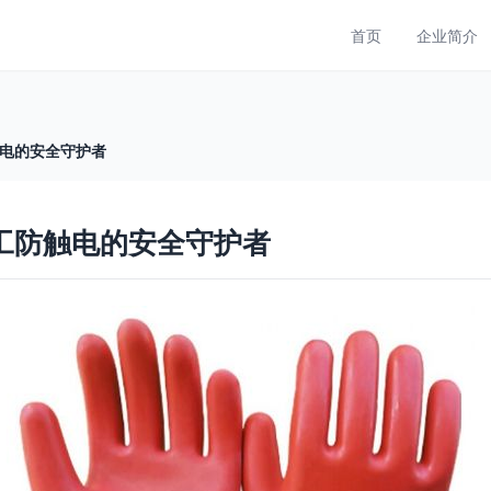
首页
企业简介
触电的安全守护者
电工防触电的安全守护者