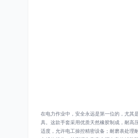
在电力作业中，安全永远是第一位的，尤其是
具。这款手套采用优质天然橡胶制成，耐高压
适度，允许电工操控精密设备；耐磨表处理耐