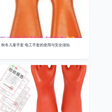
秋冬儿童手套 电工手套的使用与安全须知