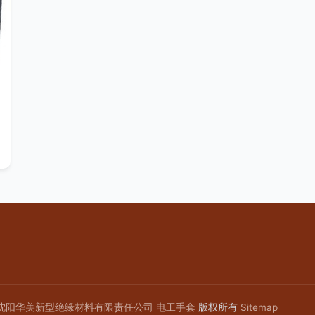
沈阳华美新型绝缘材料有限责任公司
电工手套
版权所有
Sitemap