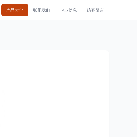
产品大全
联系我们
企业信息
访客留言