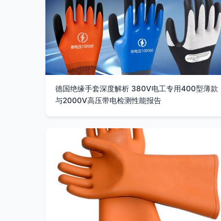
德国绝缘手套深度解析 380V电工专用400型薄款
与2000V高压带电检测性能报告