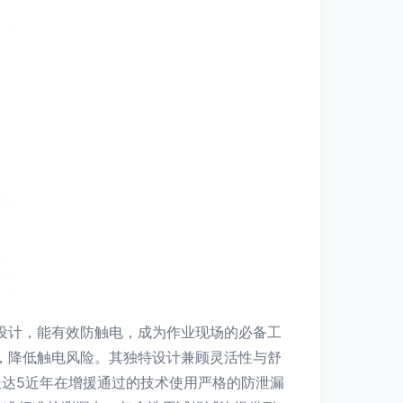
工设计，能有效防触电，成为作业现场的必备工
导，降低触电风险。其独特设计兼顾灵活性与舒
长达5近年在增援通过的技术使用严格的防泄漏