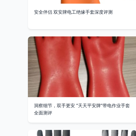
安全伴侣 双安牌电工绝缘手套深度评测
洞察细节，双手更安 “天天平安牌”带电作业手套
全面测评