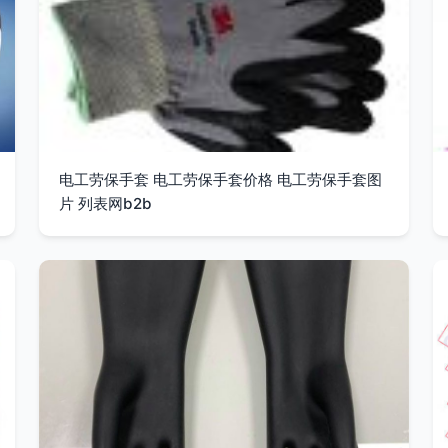
电工劳保手套 电工劳保手套价格 电工劳保手套图
片 列表网b2b