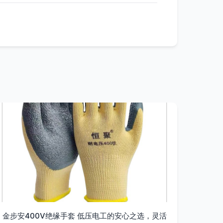
金步安400V绝缘手套 低压电工的安心之选，灵活