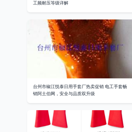
工频耐压等级详解
台州市椒江悦泰日用手套厂热卖促销 电工手套畅
销阿土伯网，安全与品质双升级