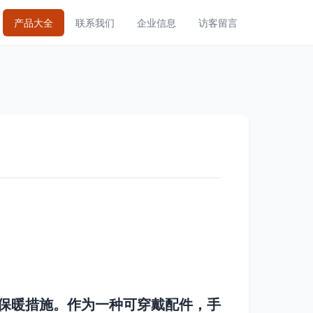
产品大全
联系我们
企业信息
访客留言
添保暖措施。作为一种可穿戴配件，手