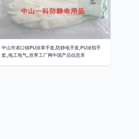
中山市港口镇PU涂掌手套,防静电手套,PU涂指手
套_电工电气_世界工厂网中国产品信息库