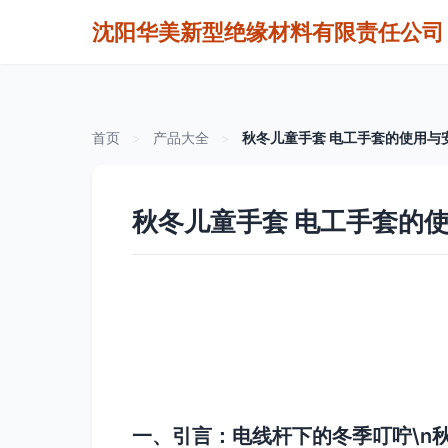
沈阳华美新型绝缘材料有限责任公司
首页
>
产品大全
>
秋冬儿童手套 电工手套的使用与
秋冬儿童手套 电工手套的
一、引言：电线杆下的冬季叮咛\n