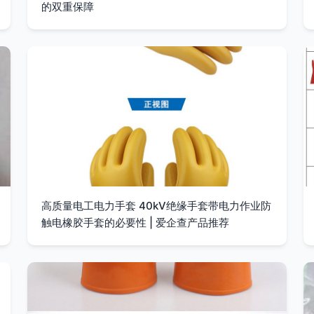
的双重保障
高质量电工电力手套 40kV绝缘手套带电力作业防
触电橡胶手套的必要性 | 爱企查产品推荐