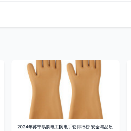
2024年苏宁易购电工防电手套排行榜 安全与品质