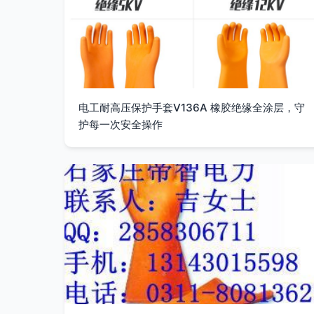
电工耐高压保护手套V136A 橡胶绝缘全涂层，守
护每一次安全操作