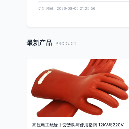
更新时间：2026-08-05 21:25:56
最新产品
PRODUCT
高压电工绝缘手套选购与使用指南 12kV与220V