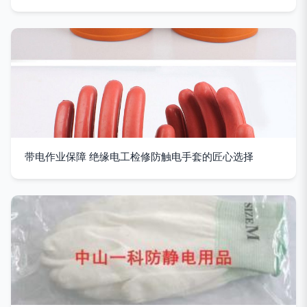
带电作业保障 绝缘电工检修防触电手套的匠心选择