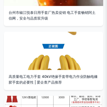
台州市椒江悦泰日用手套厂热卖促销 电工手套畅销阿土
伯网，安全与品质双升级
高质量电工电力手套 40kV绝缘手套带电力作业防触电橡
胶手套的必要性 | 爱企查产品推荐