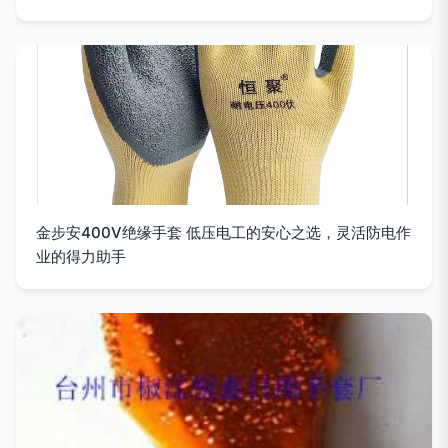
金步安400V绝缘手套 低压电工的安心之选，灵活防电作
业的得力助手