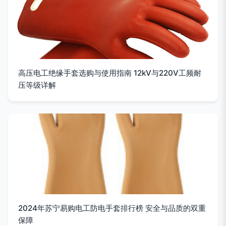
高压电工绝缘手套选购与使用指南 12kV与220V工频耐
压等级详解
2024年苏宁易购电工防电手套排行榜 安全与品质的双重
保障