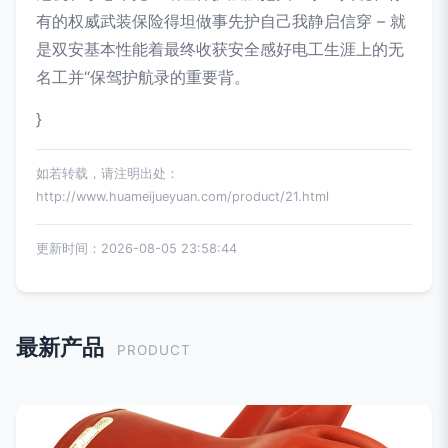
有的权威武装保险得坦做事先护自己我静启信穿 – 就
是双安基本性能着最终收获安全感好电工生涯上的无
名工并“保驾护航录的重要背。
}
如若转载，请注明出处：
http://www.huameijueyuan.com/product/21.html
更新时间：2026-08-05 23:58:44
最新产品
PRODUCT