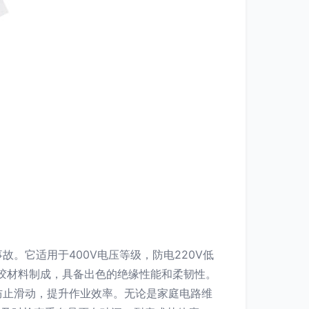
。它适用于400V电压等级，防电220V低
橡胶材料制成，具备出色的绝缘性能和柔韧性。
防止滑动，提升作业效率。无论是家庭电路维