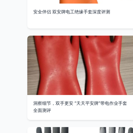
安全伴侣 双安牌电工绝缘手套深度评测
洞察细节，双手更安 “天天平安牌”带电作业手套
全面测评