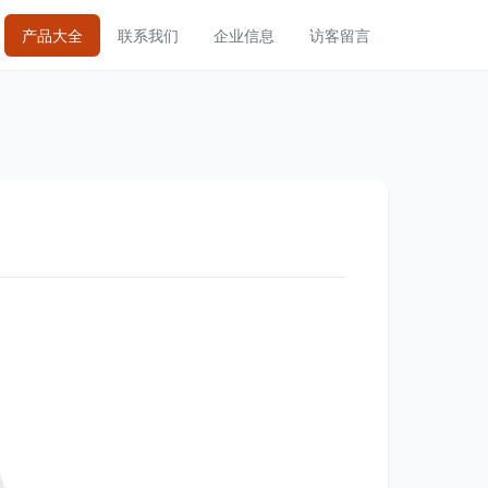
产品大全
联系我们
企业信息
访客留言