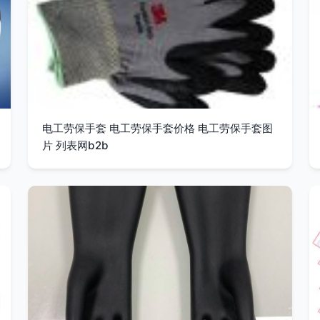
电工劳保手套 电工劳保手套价格 电工劳保手套图
片 列表网b2b