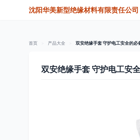
沈阳华美新型绝缘材料有限责任公司
首页
>
产品大全
>
双安绝缘手套 守护电工安全的必
双安绝缘手套 守护电工安