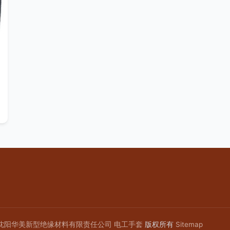
沈阳华美新型绝缘材料有限责任公司
电工手套
版权所有
Sitemap