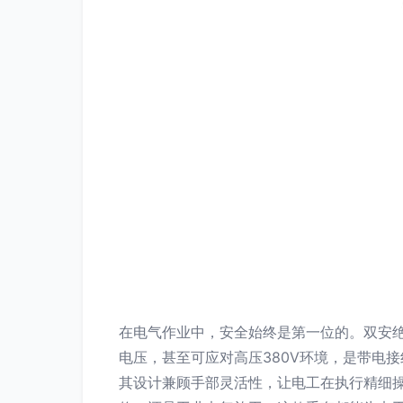
在电气作业中，安全始终是第一位的。双安绝
电压，甚至可应对高压380V环境，是带电
其设计兼顾手部灵活性，让电工在执行精细