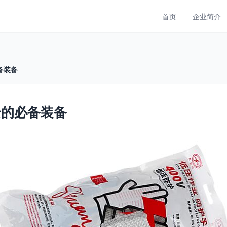
首页
企业简介
备装备
全的必备装备