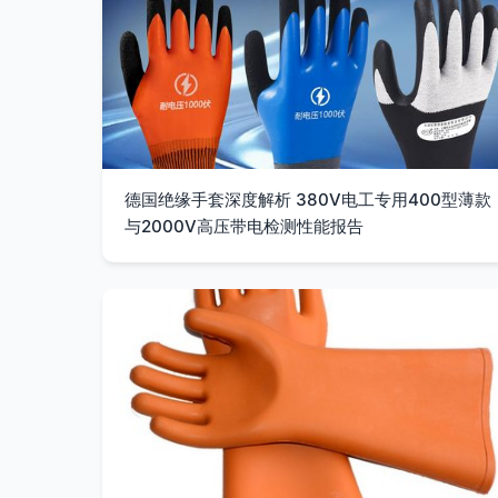
德国绝缘手套深度解析 380V电工专用400型薄款
与2000V高压带电检测性能报告