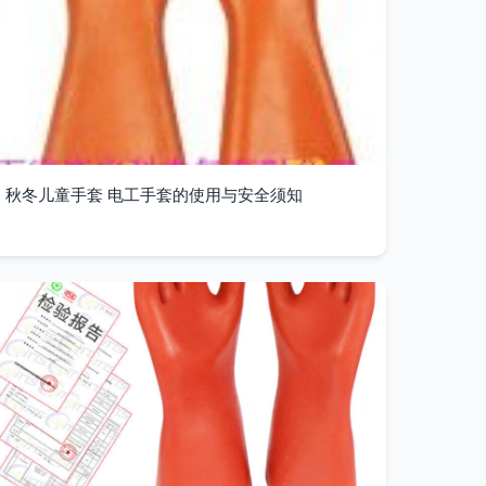
秋冬儿童手套 电工手套的使用与安全须知